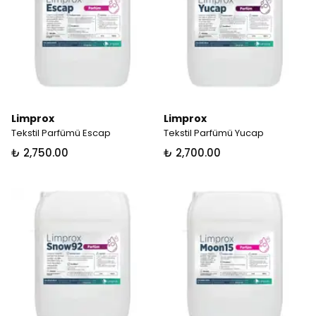
Limprox
Limprox
Tekstil Parfümü Escap
Tekstil Parfümü Yucap
₺ 2,750.00
₺ 2,700.00