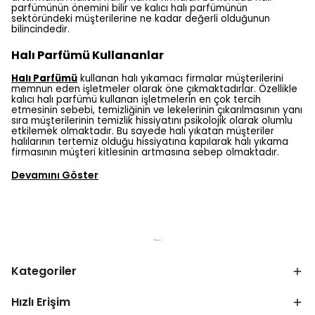
parfümünün önemini bilir ve kalıcı halı parfümünün
sektöründeki müşterilerine ne kadar değerli olduğunun
bilincindedir.
Halı Parfümü Kullananlar
Halı Parfümü
kullanan halı yıkamacı firmalar müşterilerini
memnun eden işletmeler olarak öne çıkmaktadırlar. Özellikle
kalıcı halı parfümü kullanan işletmelerin en çok tercih
etmesinin sebebi, temizliğinin ve lekelerinin çıkarılmasının yanı
sıra müşterilerinin temizlik hissiyatını psikolojik olarak olumlu
etkilemek olmaktadır. Bu sayede halı yıkatan müşteriler
halılarının tertemiz olduğu hissiyatına kapılarak halı yıkama
firmasının müşteri kitlesinin artmasına sebep olmaktadır.
Devamını Göster
Kategoriler
Hızlı Erişim