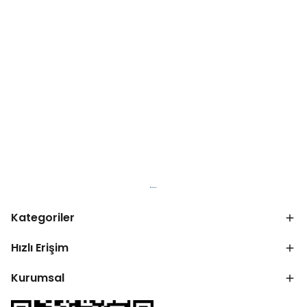
Kategoriler
Hızlı Erişim
Kurumsal