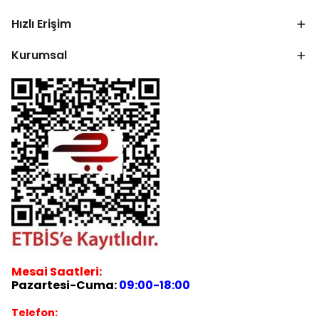
Hızlı Erişim
Kurumsal
Mesai Saatleri:
Pazartesi-Cuma:
09:00-18:00
Telefon: