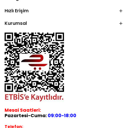
Hızlı Erişim
Kurumsal
Mesai Saatleri:
Pazartesi-Cuma:
09:00-18:00
Telefon: