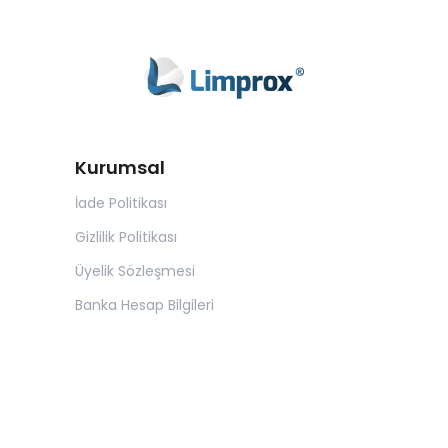
Kurumsal
İade Politikası
Gizlilik Politikası
Üyelik Sözleşmesi
Banka Hesap Bilgileri