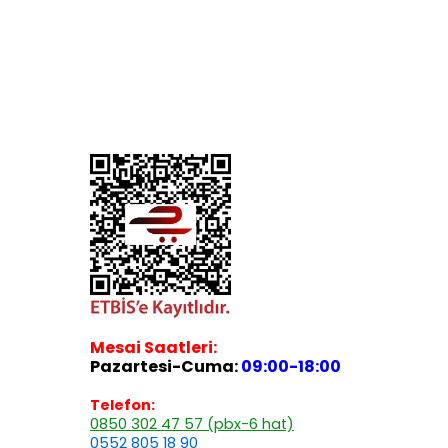
Mesai Saatleri:
Pazartesi-Cuma:
09:00-18:00
Telefon:
0850 302 47 57 (pbx-6 hat)
0552 805 18 90