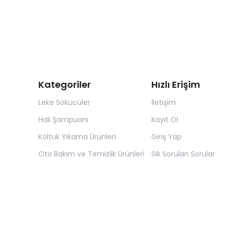
Kategoriler
Hızlı Erişim
Leke Sökücüler
İletişim
Halı Şampuanı
Kayıt Ol
Koltuk Yıkama Ürünleri
Giriş Yap
Oto Bakım ve Temizlik Ürünleri
Sık Sorulan Sorular