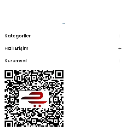
Kategoriler
Hızlı Erişim
Kurumsal