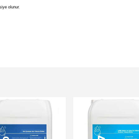
siye olunur.