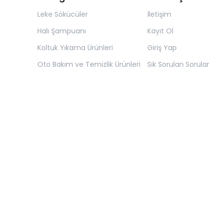
Leke Sökücüler
İletişim
Halı Şampuanı
Kayıt Ol
Koltuk Yıkama Ürünleri
Giriş Yap
Oto Bakım ve Temizlik Ürünleri
Sık Sorulan Sorular