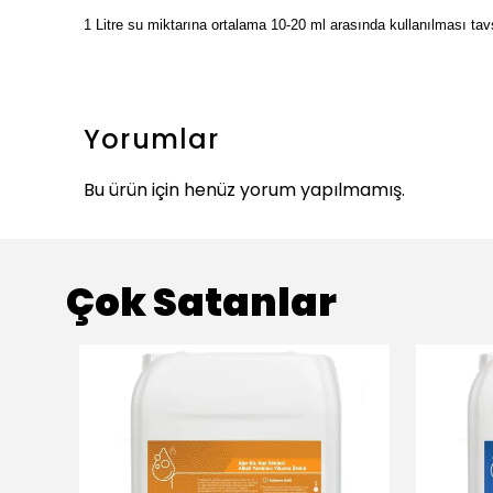
1 Litre su miktarına ortalama 10-20 ml arasında kullanılması tav
Yorumlar
Bu ürün için henüz yorum yapılmamış.
Çok Satanlar