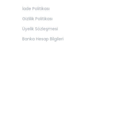
İade Politikası
Gizlilik Politikası
Üyelik Sözleşmesi
Banka Hesap Bilgileri