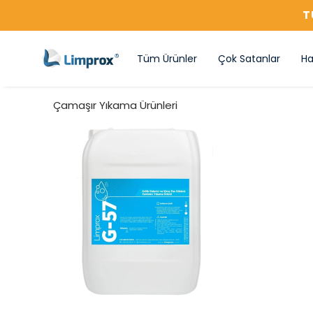
T
Tüm Ürünler
Çok Satanlar
Ha
Çamaşır Yıkama Ürünleri