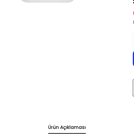
Ürün Açıklaması