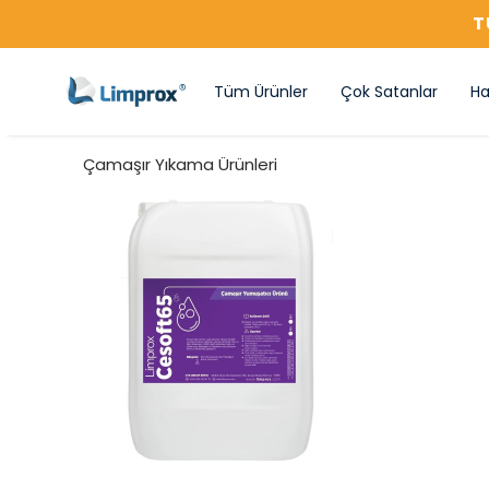
T
Tüm Ürünler
Çok Satanlar
Ha
Çamaşır Yıkama Ürünleri