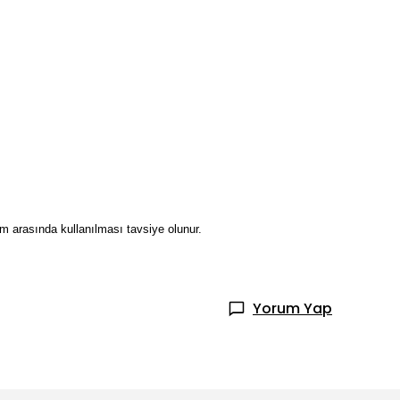
 arasında kullanılması tavsiye olunur.
Yorum Yap