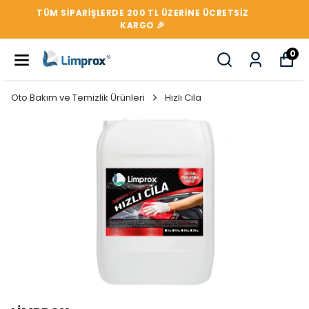
TÜM SIPARIŞLERDE 200 TL ÜZERİNE ÜCRETSİZ
KARGO 🎉
0
Oto Bakım ve Temizlik Ürünleri
Hızlı Cila