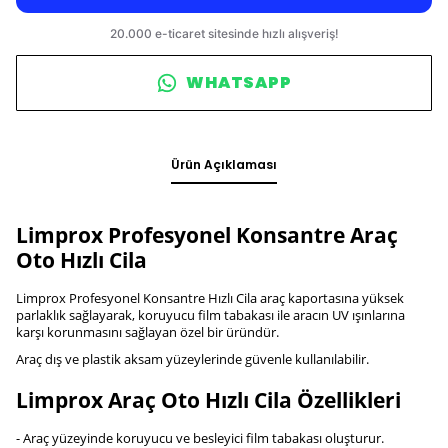
WHATSAPP
Ürün Açıklaması
Limprox Profesyonel Konsantre Araç
Oto Hızlı Cila
Limprox Profesyonel Konsantre Hızlı Cila araç kaportasına yüksek
parlaklık sağlayarak, koruyucu film tabakası ile aracın UV ışınlarına
karşı korunmasını sağlayan özel bir üründür.
Araç dış ve plastik aksam yüzeylerinde güvenle kullanılabilir.
Limprox Araç Oto Hızlı Cila Özellikleri
- Araç yüzeyinde koruyucu ve besleyici film tabakası oluşturur.