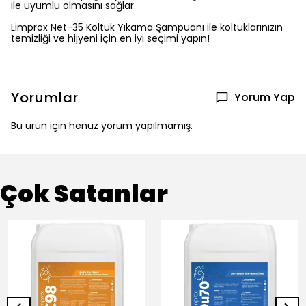
ile uyumlu olmasını sağlar.
Limprox Net-35 Koltuk Yıkama Şampuanı ile koltuklarınızın
temizliği ve hijyeni için en iyi seçimi yapın!
Yorumlar
Yorum Yap
Bu ürün için henüz yorum yapılmamış.
Çok Satanlar